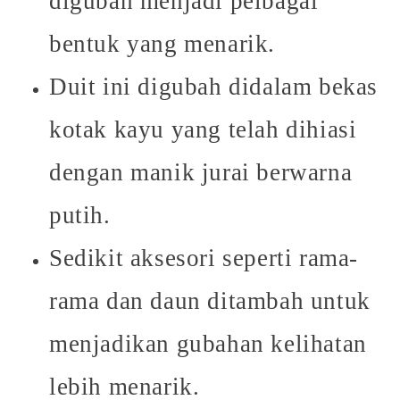
digubah menjadi pelbagai
bentuk yang menarik.
Duit ini digubah didalam bekas
kotak kayu yang telah dihiasi
dengan manik jurai berwarna
putih.
Sedikit aksesori seperti rama-
rama dan daun ditambah untuk
menjadikan gubahan kelihatan
lebih menarik.