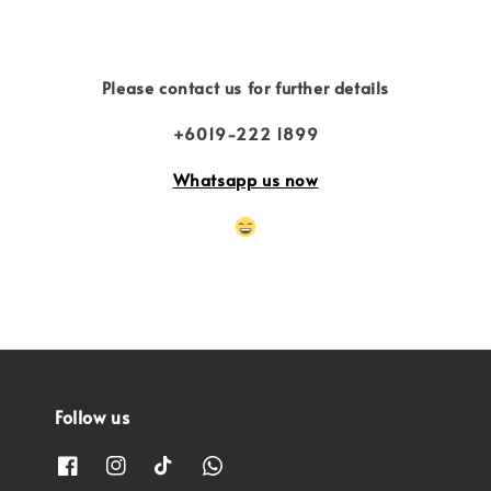
Please contact us for further details
+6019-222 1899
Whatsapp us now
Follow us