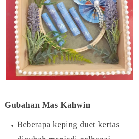
Gubahan Mas Kahwin
Beberapa keping duet kertas