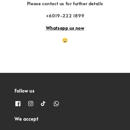
Please contact us for further details
+6019-222 1899
Whatsapp us now
Follow us
We accept