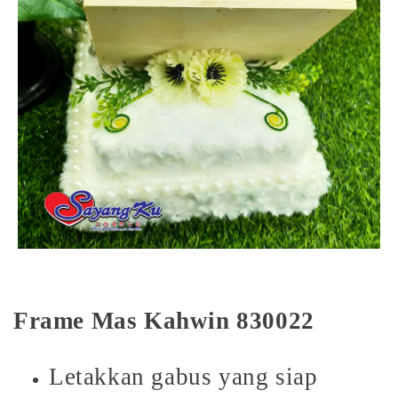
Frame Mas Kahwin 830022
Letakkan gabus yang siap