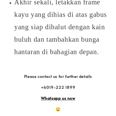
Akhir sekali, letakkan frame
kayu yang dihias di atas gabus
yang siap dibalut dengan kain
buluh dan tambahkan bunga
hantaran di bahagian depan.
Please contact us for further details
+6019-222 1899
Whatsapp us now