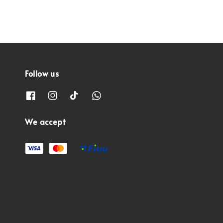
Follow us
We accept