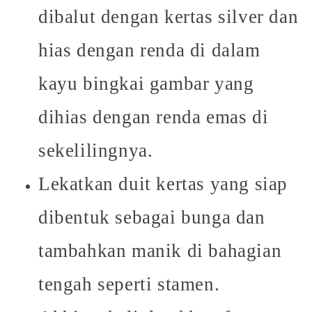
dibalut dengan kertas silver dan
hias dengan renda di dalam
kayu bingkai gambar yang
dihias dengan renda emas di
sekelilingnya.
Lekatkan duit kertas yang siap
dibentuk sebagai bunga dan
tambahkan manik di bahagian
tengah seperti stamen.