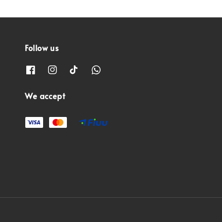
Follow us
We accept