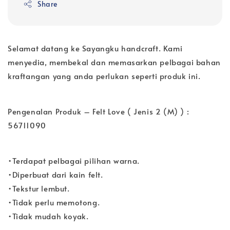
Share
Selamat datang ke Sayangku handcraft. Kami
menyedia, membekal dan memasarkan pelbagai bahan
kraftangan yang anda perlukan seperti produk ini.
Pengenalan Produk – Felt Love ( Jenis 2 (M) ) :
56711090
•Terdapat pelbagai pilihan warna.
•Diperbuat dari kain felt.
•Tekstur lembut.
•Tidak perlu memotong.
•Tidak mudah koyak.