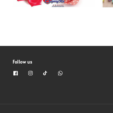
Follow us