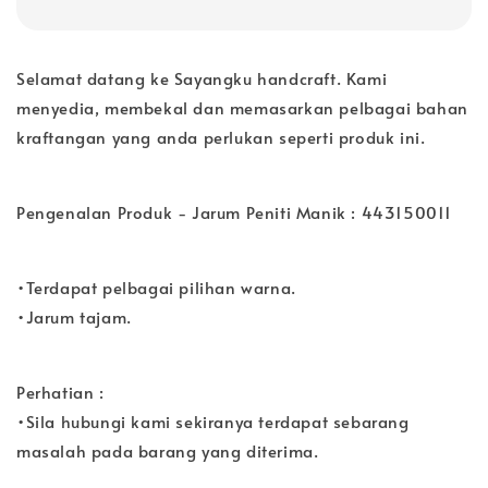
Selamat datang ke Sayangku handcraft. Kami
menyedia, membekal dan memasarkan pelbagai bahan
kraftangan yang anda perlukan seperti produk ini.
Pengenalan Produk - Jarum Peniti Manik : 443150011
•Terdapat pelbagai pilihan warna.
•Jarum tajam.
Perhatian :
•Sila hubungi kami sekiranya terdapat sebarang
masalah pada barang yang diterima.